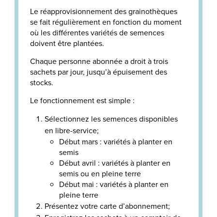
Le réapprovisionnement des grainothèques
se fait régulièrement en fonction du moment
où les différentes variétés de semences
doivent être plantées.
Chaque personne abonnée a droit à trois
sachets par jour, jusqu’à épuisement des
stocks.
Le fonctionnement est simple :
Sélectionnez les semences disponibles
en libre-service;
Début mars : variétés à planter en
semis
Début avril : variétés à planter en
semis ou en pleine terre
Début mai : variétés à planter en
pleine terre
Présentez votre carte d’abonnement;