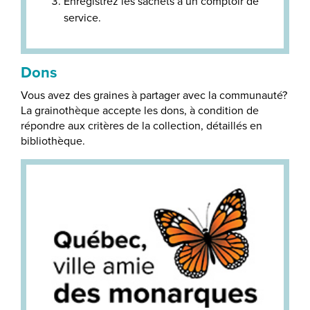
Enregistrez les sachets à un comptoir de
service.
Dons
Vous avez des graines à partager avec la communauté?
La grainothèque accepte les dons, à condition de
répondre aux critères de la collection, détaillés en
bibliothèque.