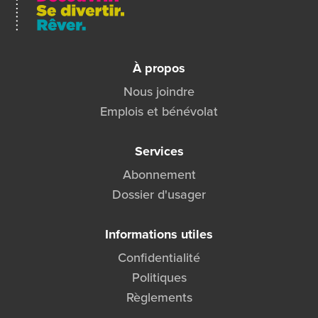
À propos
Nous joindre
Emplois et bénévolat
Services
Abonnement
Dossier d'usager
Informations utiles
Confidentialité
Politiques
Règlements