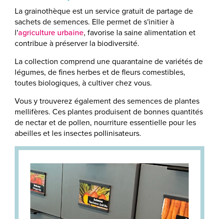
La grainothèque est un service gratuit de partage de
sachets de semences. Elle permet de s'initier à
l'
agriculture urbaine
, favorise la saine alimentation et
contribue à préserver la biodiversité.
La collection comprend une quarantaine de variétés de
légumes, de fines herbes et de fleurs comestibles,
toutes biologiques, à cultiver chez vous.
Vous y trouverez également des semences de plantes
mellifères. Ces plantes produisent de bonnes quantités
de nectar et de pollen, nourriture essentielle pour les
abeilles et les insectes pollinisateurs.