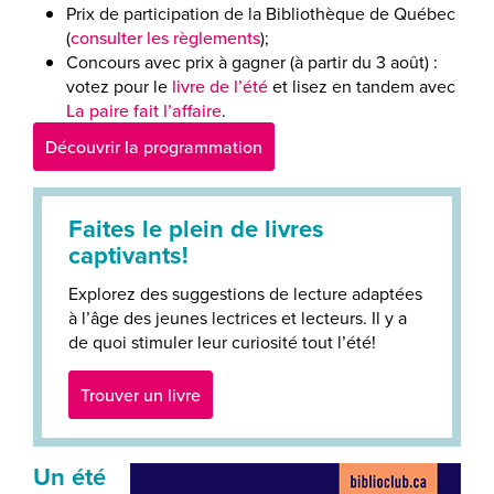
Prix de participation de la Bibliothèque de Québec
(
consulter les règlements
);
Concours avec prix à gagner (à partir du 3 août) :
votez pour le
livre de l’été
et lisez en tandem avec
La paire fait l’affaire
.
Découvrir la programmation
Faites le plein de livres
captivants!
Explorez des suggestions de lecture adaptées
à l’âge des jeunes lectrices et lecteurs. Il y a
de quoi stimuler leur curiosité tout l’été!
Trouver un livre
Un été