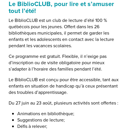
Le BiblioCLUB, pour lire et s’amuser
tout l’été!
Le BiblioCLUB est un club de lecture d’été 100 %
québécois pour les jeunes. Offert dans les 26
bibliothèques municipales, il permet de garder les
enfants et les adolescents en contact avec la lecture
pendant les vacances scolaires.
Ce programme est gratuit. Flexible, il n’exige pas
d’inscription ou de visite obligatoire pour mieux
s’adapter à l’horaire des familles pendant l’été.
Le BiblioCLUB est conçu pour être accessible, tant aux
enfants en situation de handicap qu’à ceux présentant
des troubles d’apprentissage.
Du 27 juin au 23 août, plusieurs activités sont offertes :
Animations en bibliothèque;
Suggestions de lecture;
Défis à relever;