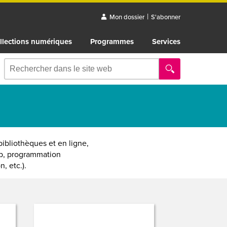
|
Mon dossier
S'abonner
llections numériques
Programmes
Services
ibliothèques et en ligne,
ab, programmation
, etc.).