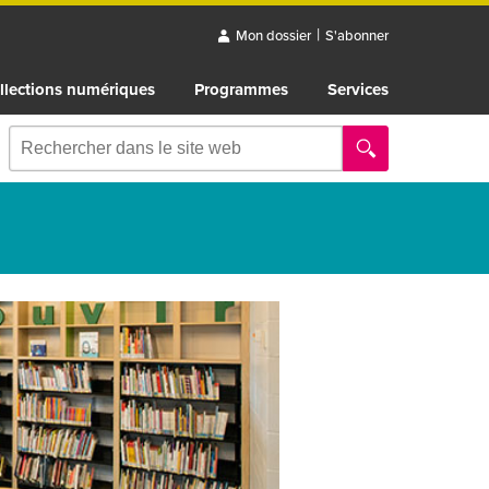
|
Mon dossier
S'abonner
llections numériques
Programmes
Services