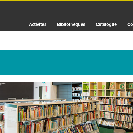
Activités
Bibliothèques
Catalogue
Co