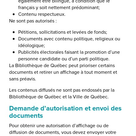
également être bilingue, à condition que le
français y soit nettement prédominant;
Contenu respectueux.
Ne sont pas autorisés :
Pétitions, sollicitations et levées de fonds;
Documents avec contenu politique, religieux ou
idéologique;
Publicités électorales faisant la promotion d’une
personne candidate ou d’un parti politique.
La Bibliothèque de Québec peut prioriser certains
documents et retirer un affichage à tout moment et
sans préavis.
Les contenus diffusés ne sont pas endossés par la
Bibliothèque de Québec et la Ville de Québec.
Demande d’autorisation et envoi des
documents
Pour obtenir une autorisation d’affichage ou de
diffusion de documents, vous devez envoyer votre