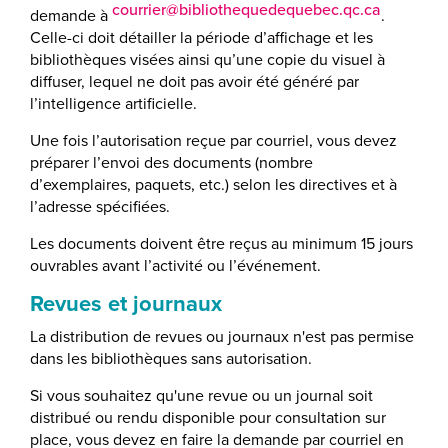
courrier@bibliothequedequebec.qc.ca
demande à
.
Celle-ci doit détailler la période d’affichage et les
bibliothèques visées ainsi qu’une copie du visuel à
diffuser, lequel ne doit pas avoir été généré par
l’intelligence artificielle.
Une fois l’autorisation reçue par courriel, vous devez
préparer l’envoi des documents (nombre
d’exemplaires, paquets, etc.) selon les directives et à
l’adresse spécifiées.
Les documents doivent être reçus au minimum 15 jours
ouvrables avant l’activité ou l’événement.
Revues et journaux
La distribution de revues ou journaux n'est pas permise
dans les bibliothèques sans autorisation.
Si vous souhaitez qu'une revue ou un journal soit
distribué ou rendu disponible pour consultation sur
place, vous devez en faire la demande par courriel en