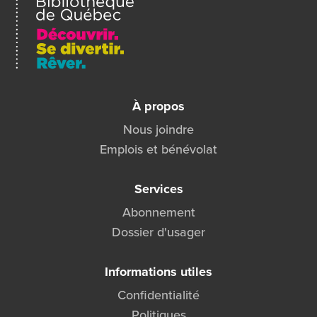
À propos
Nous joindre
Emplois et bénévolat
Services
Abonnement
Dossier d'usager
Informations utiles
Confidentialité
Politiques