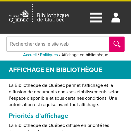
Accueil
/
Politiques
/
Affichage en bibliothèque
AFFICHAGE EN BIBLIOTHÈQUE
La Bibliothèque de Québec permet l’affichage et la
diffusion de documents dans ses établissements selon
l’espace disponible et sous certaines conditions. Une
autorisation est requise avant tout affichage.
Priorités d’affichage
La Bibliothèque de Québec diffuse en priorité les