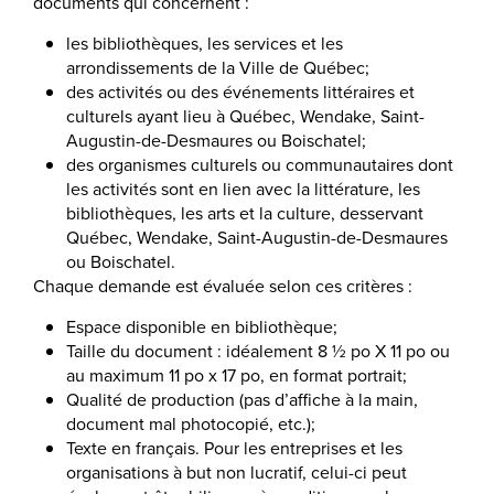
documents qui concernent :
les bibliothèques, les services et les
arrondissements de la Ville de Québec;
des activités ou des événements littéraires et
culturels ayant lieu à Québec, Wendake, Saint-
Augustin-de-Desmaures ou Boischatel;
des organismes culturels ou communautaires dont
les activités sont en lien avec la littérature, les
bibliothèques, les arts et la culture, desservant
Québec, Wendake, Saint-Augustin-de-Desmaures
ou Boischatel.
Chaque demande est évaluée selon ces critères :
Espace disponible en bibliothèque;
Taille du document : idéalement 8 ½ po X 11 po ou
au maximum 11 po x 17 po, en format portrait;
Qualité de production (pas d’affiche à la main,
document mal photocopié, etc.);
Texte en français. Pour les entreprises et les
organisations à but non lucratif, celui-ci peut