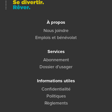
À propos
Nous joindre
Emplois et bénévolat
Services
Abonnement
Dossier d'usager
Informations utiles
Confidentialité
Politiques
Règlements