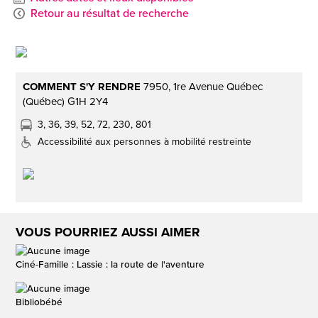
Retour au résultat de recherche
COMMENT S'Y RENDRE
7950, 1re Avenue Québec
(Québec) G1H 2Y4
3, 36, 39, 52, 72, 230, 801
Accessibilité aux personnes à mobilité restreinte
VOUS POURRIEZ AUSSI AIMER
Ciné-Famille : Lassie : la route de l'aventure
Bibliobébé