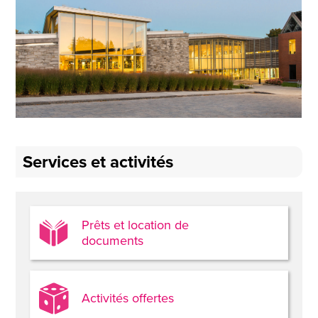
Services et activités
Prêts et location de
documents
Activités offertes