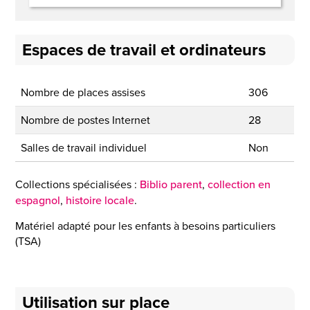
Espaces de travail et ordinateurs
Nombre de places assises
306
Nombre de postes Internet
28
Salles de travail individuel
Non
Collections spécialisées :
Biblio parent
,
collection en
espagnol
,
histoire locale
.
Matériel adapté pour les enfants à besoins particuliers
(TSA)
Utilisation sur place