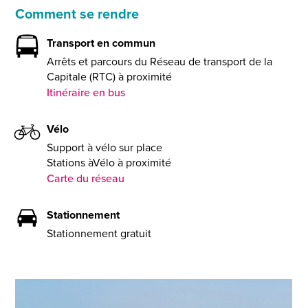
Comment se rendre
Transport en commun
Arrêts et parcours du Réseau de transport de la
Capitale (RTC) à proximité
Itinéraire en bus
Vélo
Support à vélo sur place
Stations àVélo à proximité
Carte du réseau
Stationnement
Stationnement gratuit