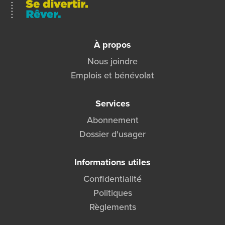
25 avril 2007.
À propos
Nous joindre
Emplois et bénévolat
Services
Abonnement
Dossier d'usager
Informations utiles
Confidentialité
Politiques
Règlements