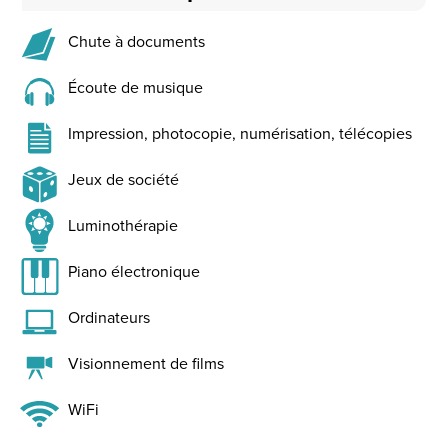
Chute à documents
Écoute de musique
Impression, photocopie, numérisation, télécopies
Jeux de société
Luminothérapie
Piano électronique
Ordinateurs
Visionnement de films
WiFi