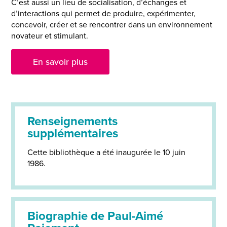
C’est aussi un lieu de socialisation, d’échanges et
d’interactions qui permet de produire, expérimenter,
concevoir, créer et se rencontrer dans un environnement
novateur et stimulant.
En savoir plus
Renseignements
supplémentaires
Cette bibliothèque a été inaugurée le 10 juin
1986.
Biographie de Paul-Aimé