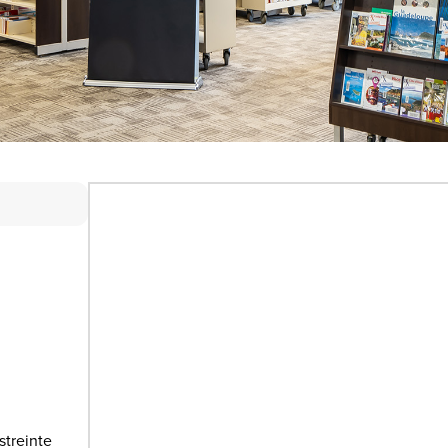
streinte