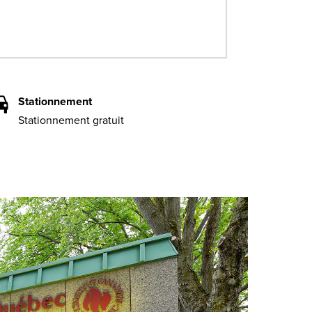
Stationnement
Stationnement gratuit