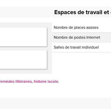
Espaces de travail et
Nombre de places assises
Nombre de postes Internet
Salles de travail individuel
emèdes littéraires
,
histoire locale
.