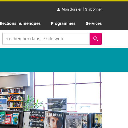
|
Mon dossier
S'abonner
llections numériques
Programmes
Services