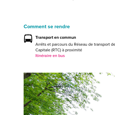
Comment se rendre
Transport en commun
Arrêts et parcours du Réseau de transport de
Capitale (RTC) à proximité
Itinéraire en bus