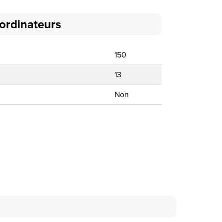
 ordinateurs
150
13
Non