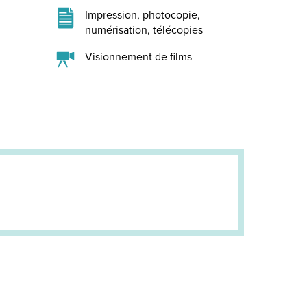
Impression, photocopie,
numérisation, télécopies
Visionnement de films