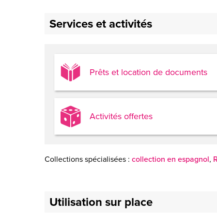
Services et activités
Prêts et location de documents
Activités offertes
Collections spécialisées :
collection en espagnol
,
R
Utilisation sur place