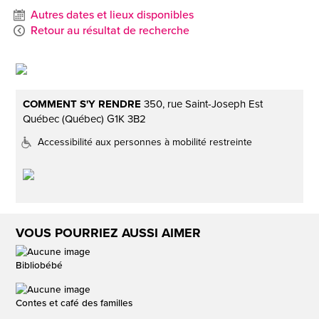
Autres dates et lieux disponibles
Retour au résultat de recherche
COMMENT S'Y RENDRE
350, rue Saint-Joseph Est
Québec (Québec) G1K 3B2
Accessibilité aux personnes à mobilité restreinte
VOUS POURRIEZ AUSSI AIMER
Bibliobébé
Contes et café des familles