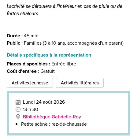
L'activité se déroulera à l'intérieur en cas de pluie ou de
fortes chaleurs.
Durée :
45 min
Public :
Familles (3 à 10 ans, accompagnés d'un parent)
Détails spécifiques à la représentation
Places disponibles :
Entrée libre
Coût d'entrée
: Gratuit
Activités jeunesse
Activités littéraires
Lundi 24 août 2026
13 h 30
Bibliothèque Gabrielle-Roy
Petite scène : rez-de-chaussée