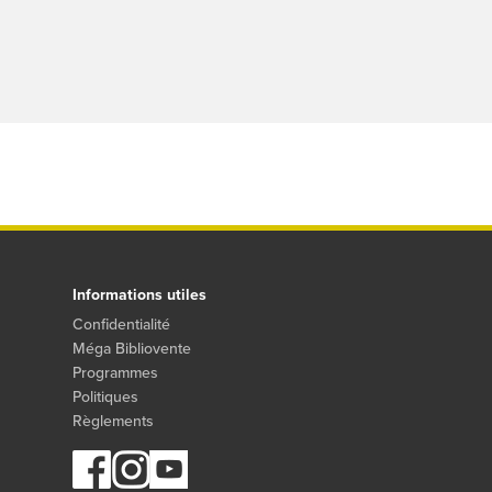
Informations utiles
Confidentialité
Méga Bibliovente
Programmes
Politiques
Règlements