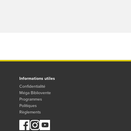
Informations utiles
Confidentialité
Méga Bibliovente
Programmes
Politiques
Règlements