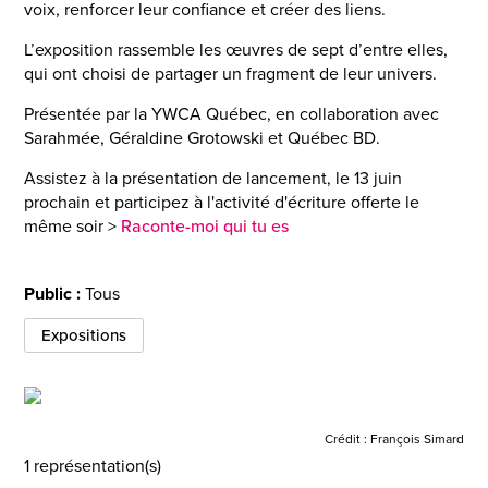
voix, renforcer leur confiance et créer des liens.
L’exposition rassemble les œuvres de sept d’entre elles,
qui ont choisi de partager un fragment de leur univers.
Présentée par la YWCA Québec, en collaboration avec
Sarahmée, Géraldine Grotowski et Québec BD.
Assistez à la présentation de lancement, le 13 juin
prochain et participez à l'activité d'écriture offerte le
même soir >
Raconte-moi qui tu es
Public :
Tous
Expositions
Crédit :
François Simard
1 représentation(s)